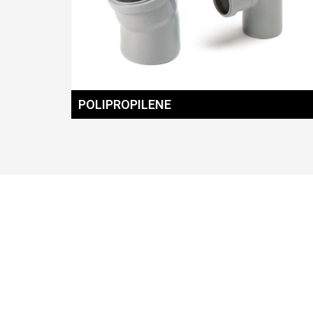
POLIPROPILENE