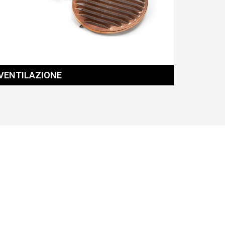
VENTILAZIONE