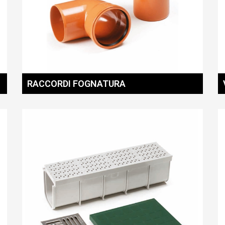
RACCORDI FOGNATURA