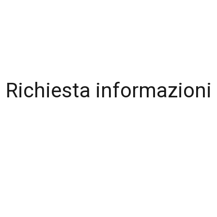
Richiesta informazioni