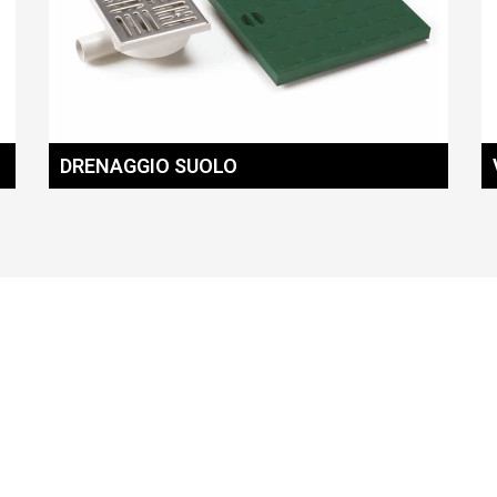
DRENAGGIO SUOLO