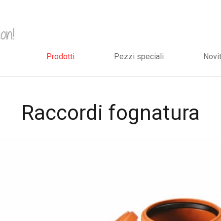
Prodotti
Pezzi speciali
Novi
Raccordi fognatura