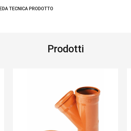
EDA TECNICA PRODOTTO
Prodotti