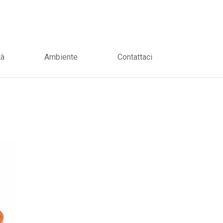
tà
Ambiente
Contattaci