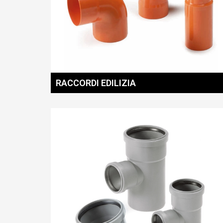
RACCORDI EDILIZIA