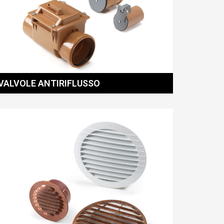
VALVOLE ANTIRIFLUSSO